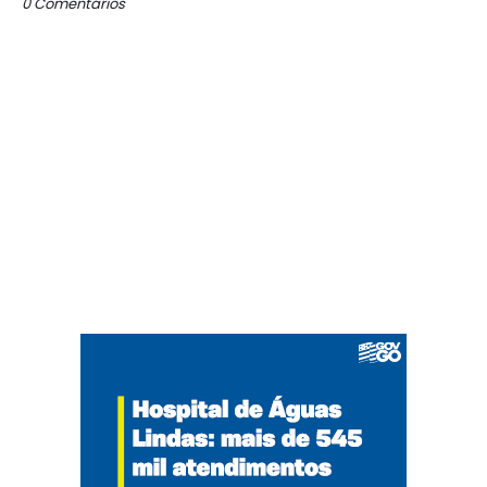
0 Comentários