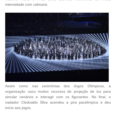
intensidade com calmaria
Assim como nas cerimônias dos Jogos Olímpicos, a
organização usou muitos recursos de projeção de luz para
simular cenários e interagir com os figurantes. No final, o
nadador Clodoaldo Silva acendeu a pira paralímpica e deu
início aos jogos.