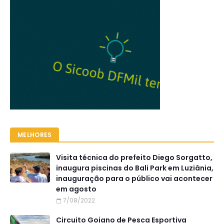
MELHORES
Visita técnica do prefeito Diego Sorgatto,
inaugura piscinas do Bali Park em Luziânia,
inauguração para o público vai acontecer
em agosto
7/08/2022
Circuito Goiano de Pesca Esportiva