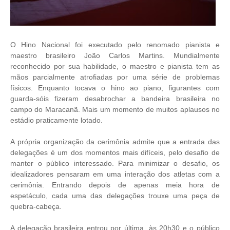
O Hino Nacional foi executado pelo renomado pianista e
maestro brasileiro João Carlos Martins. Mundialmente
reconhecido por sua habilidade, o maestro e pianista tem as
mãos parcialmente atrofiadas por uma série de problemas
físicos. Enquanto tocava o hino ao piano, figurantes com
guarda-sóis fizeram desabrochar a bandeira brasileira no
campo do Maracanã. Mais um momento de muitos aplausos no
estádio praticamente lotado.
A própria organização da cerimônia admite que a entrada das
delegações é um dos momentos mais difíceis, pelo desafio de
manter o público interessado. Para minimizar o desafio, os
idealizadores pensaram em uma interação dos atletas com a
cerimônia. Entrando depois de apenas meia hora de
espetáculo, cada uma das delegações trouxe uma peça de
quebra-cabeça.
A delegação brasileira entrou por última, às 20h30 e o público