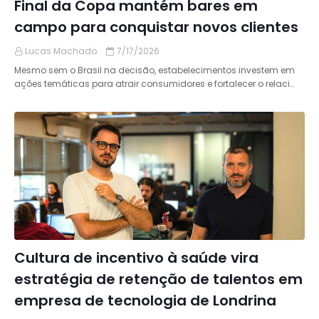
Final da Copa mantém bares em
campo para conquistar novos clientes
Lucas Machado
7/17/2026
Mesmo sem o Brasil na decisão, estabelecimentos investem em
ações temáticas para atrair consumidores e fortalecer o relaci…
Cultura de incentivo à saúde vira
estratégia de retenção de talentos em
empresa de tecnologia de Londrina