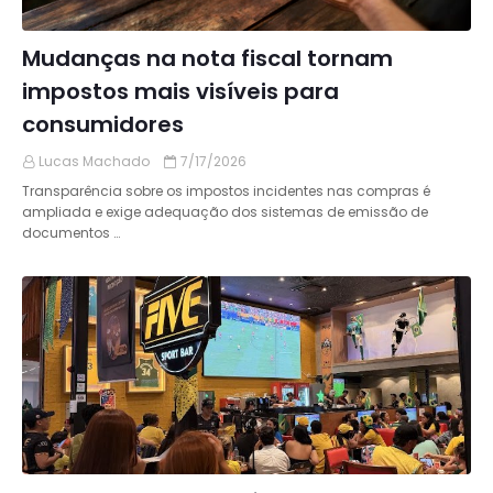
Mudanças na nota fiscal tornam
impostos mais visíveis para
consumidores
Lucas Machado
7/17/2026
Transparência sobre os impostos incidentes nas compras é
ampliada e exige adequação dos sistemas de emissão de
documentos …