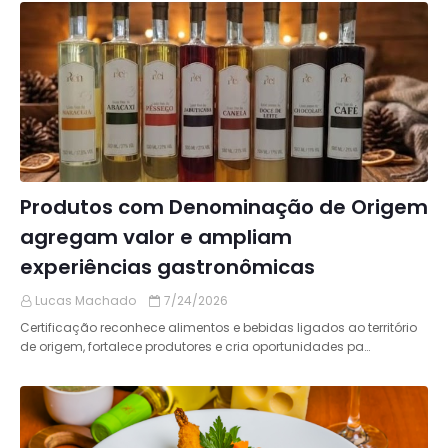
Produtos com Denominação de Origem
agregam valor e ampliam
experiências gastronômicas
Lucas Machado
7/24/2026
Certificação reconhece alimentos e bebidas ligados ao território
de origem, fortalece produtores e cria oportunidades pa…