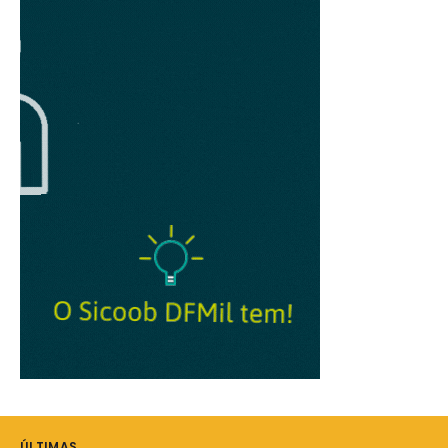
ÚLTIMAS