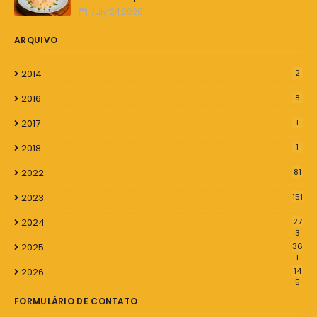
July 24,2026
ARQUIVO
2014
2
2016
8
2017
1
2018
1
2022
81
2023
151
2024
27
3
2025
36
1
2026
14
5
FORMULÁRIO DE CONTATO