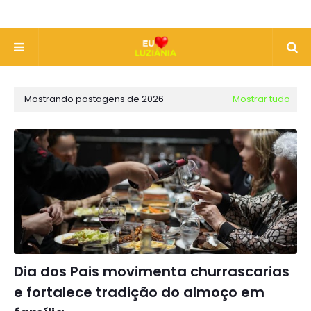
Mostrando postagens de 2026
Mostrar tudo
Dia dos Pais movimenta churrascarias
e fortalece tradição do almoço em