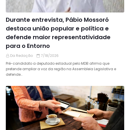
Durante entrevista, Pábio Mossoró
destaca união popular e política e
defende maior representatividade
para o Entorno
Da Redação
7/18/2026
Pré-candidato a deputado estadual pelo MDB afirma que
pretende ampliar a voz da região na Assembleia Legislativa e
defende…