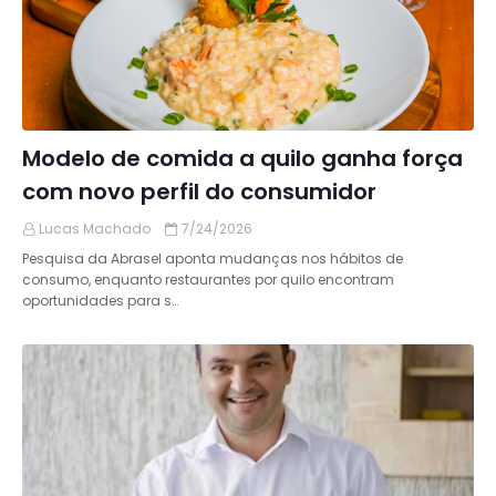
Modelo de comida a quilo ganha força
com novo perfil do consumidor
Lucas Machado
7/24/2026
Pesquisa da Abrasel aponta mudanças nos hábitos de
consumo, enquanto restaurantes por quilo encontram
oportunidades para s…