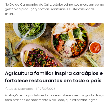
No Dia da Campanha do Quilo, estabelecimentos mostram como
gestão da produção, normas sanitárias e sustentabilidade
orient…
Agricultura familiar inspira cardápios e
fortalece restaurantes em todo o país
Lucas Machado
7/30/2026
A relação entre produtores locais e estabelecimentos ganha força
com práticas do movimento Slow Food, que valorizam ingred…