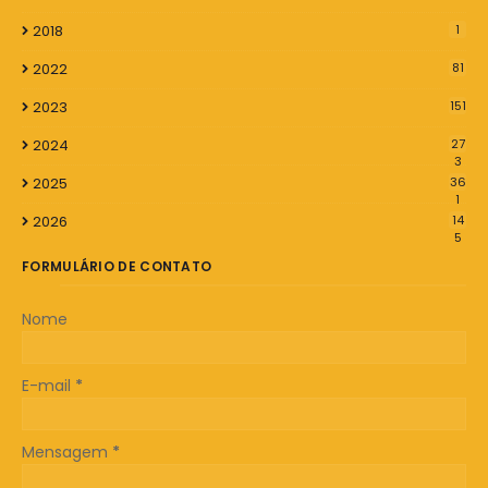
2018
1
2022
81
2023
151
2024
27
3
2025
36
1
2026
14
5
FORMULÁRIO DE CONTATO
Nome
E-mail
*
Mensagem
*