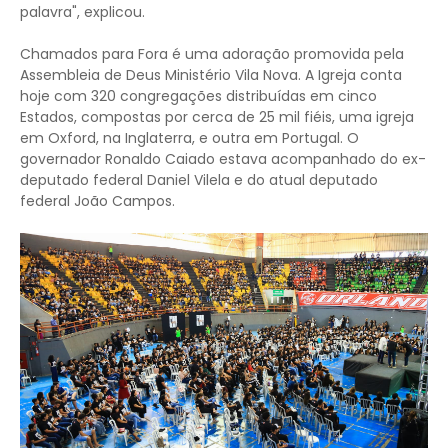
palavra", explicou.
Chamados para Fora é uma adoração promovida pela
Assembleia de Deus Ministério Vila Nova. A Igreja conta
hoje com 320 congregações distribuídas em cinco
Estados, compostas por cerca de 25 mil fiéis, uma igreja
em Oxford, na Inglaterra, e outra em Portugal. O
governador Ronaldo Caiado estava acompanhado do ex-
deputado federal Daniel Vilela e do atual deputado
federal João Campos.