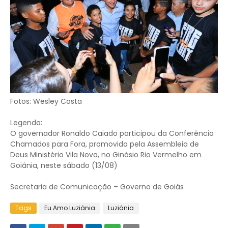
Fotos: Wesley Costa
Legenda:
O governador Ronaldo Caiado participou da Conferência
Chamados para Fora, promovida pela Assembleia de
Deus Ministério Vila Nova, no Ginásio Rio Vermelho em
Goiânia, neste sábado (13/08)
Secretaria de Comunicação – Governo de Goiás
Tags
Eu Amo Luziânia
Luziânia