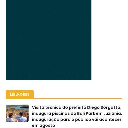
MELHORES
Visita técnica do prefeito Diego Sorgatto,
inaugura piscinas do Bali Park em Luziânia,
inauguração para o público vai acontecer
em agosto