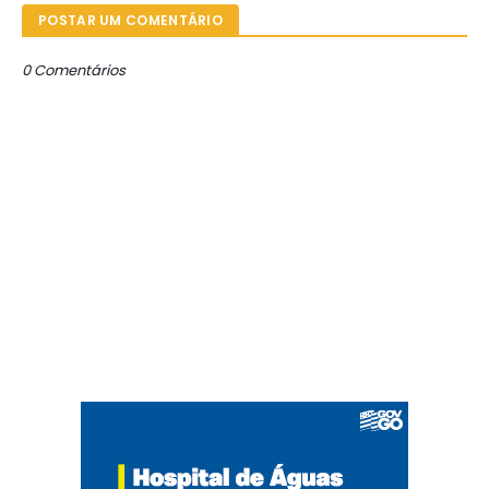
POSTAR UM COMENTÁRIO
0 Comentários