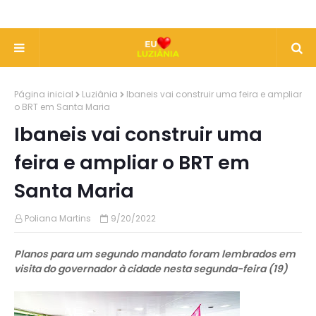
Página inicial
Luziânia
Ibaneis vai construir uma feira e ampliar
o BRT em Santa Maria
Ibaneis vai construir uma
feira e ampliar o BRT em
Santa Maria
Poliana Martins
9/20/2022
Planos para um segundo mandato foram lembrados em
visita do governador à cidade nesta segunda-feira (19)