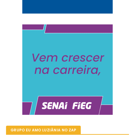
GRUPO EU AMO LUZIÂNIA NO ZAP