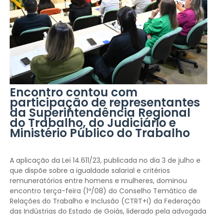
Encontro contou com
participação de representantes
da Superintendência Regional
do Trabalho, do Judiciário e
Ministério Público do Trabalho
A aplicação da Lei 14.611/23, publicada no dia 3 de julho e
que dispõe sobre a igualdade salarial e critérios
remuneratórios entre homens e mulheres, dominou
encontro terça-feira (1º/08) do Conselho Temático de
Relações do Trabalho e Inclusão (CTRT+I) da Federação
das Indústrias do Estado de Goiás, liderado pela advogada