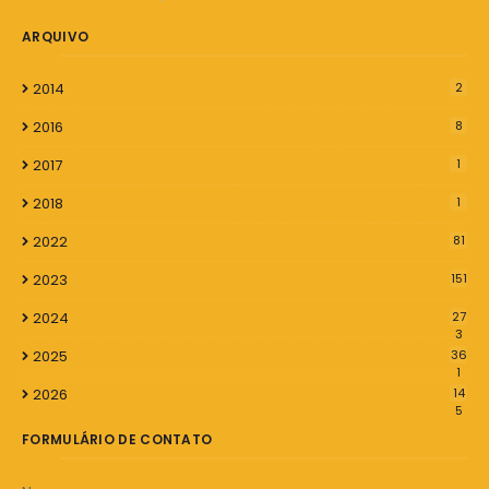
ARQUIVO
2014
2
2016
8
2017
1
2018
1
2022
81
2023
151
2024
27
3
2025
36
1
2026
14
5
FORMULÁRIO DE CONTATO