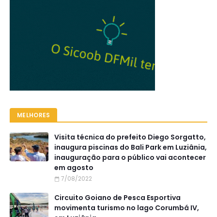
MELHORES
Visita técnica do prefeito Diego Sorgatto,
inaugura piscinas do Bali Park em Luziânia,
inauguração para o público vai acontecer
em agosto
7/08/2022
Circuito Goiano de Pesca Esportiva
movimenta turismo no lago Corumbá IV,