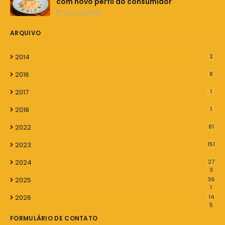
com novo perfil do consumidor
July 24,2026
ARQUIVO
2014
2
2016
8
2017
1
2018
1
2022
81
2023
151
2024
27
3
2025
36
1
2026
14
5
FORMULÁRIO DE CONTATO