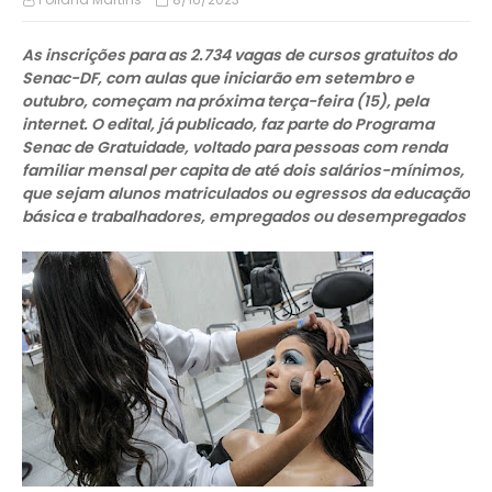
As inscrições para as 2.734 vagas de cursos gratuitos do
Senac-DF, com aulas que iniciarão em setembro e
outubro, começam na próxima terça-feira (15), pela
internet. O edital, já publicado, faz parte do Programa
Senac de Gratuidade, voltado para pessoas com renda
familiar mensal per capita de até dois salários-mínimos,
que sejam alunos matriculados ou egressos da educação
básica e trabalhadores, empregados ou desempregados