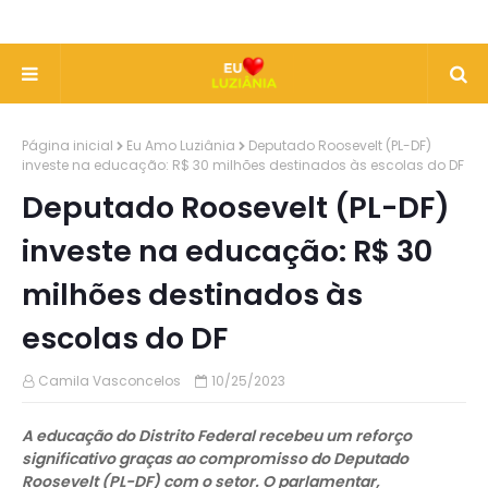
Página inicial
Eu Amo Luziânia
Deputado Roosevelt (PL-DF)
investe na educação: R$ 30 milhões destinados às escolas do DF
Deputado Roosevelt (PL-DF)
investe na educação: R$ 30
milhões destinados às
escolas do DF
Camila Vasconcelos
10/25/2023
A educação do Distrito Federal recebeu um reforço
significativo graças ao compromisso do Deputado
Roosevelt (PL-DF) com o setor. O parlamentar,