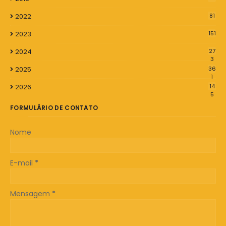
2022
81
2023
151
2024
27
3
2025
36
1
2026
14
5
FORMULÁRIO DE CONTATO
Nome
E-mail
*
Mensagem
*