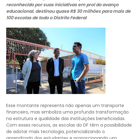
reconhecido por suas iniciativas em prol do avanço
educacional, destinou quase R$ 30 milhões para mais de
100 escolas de todo o Distrito Federal
Esse montante representa não apenas um transporte
financeiro, mas simboliza uma profunda transformação
na estrutura e qualidade das instituições beneficiadas.
Com esses recursos, as escolas do DF têm a possibilidade
de adotar mais tecnologia, potencializando o
aprendizado dos estudantes e proporcionando um