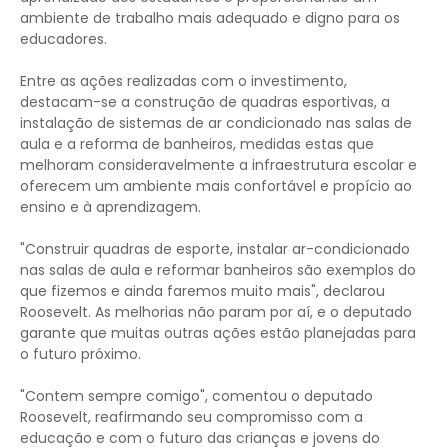
ambiente de trabalho mais adequado e digno para os
educadores.
Entre as ações realizadas com o investimento,
destacam-se a construção de quadras esportivas, a
instalação de sistemas de ar condicionado nas salas de
aula e a reforma de banheiros, medidas estas que
melhoram consideravelmente a infraestrutura escolar e
oferecem um ambiente mais confortável e propício ao
ensino e à aprendizagem.
"Construir quadras de esporte, instalar ar-condicionado
nas salas de aula e reformar banheiros são exemplos do
que fizemos e ainda faremos muito mais", declarou
Roosevelt. As melhorias não param por aí, e o deputado
garante que muitas outras ações estão planejadas para
o futuro próximo.
"Contem sempre comigo", comentou o deputado
Roosevelt, reafirmando seu compromisso com a
educação e com o futuro das crianças e jovens do