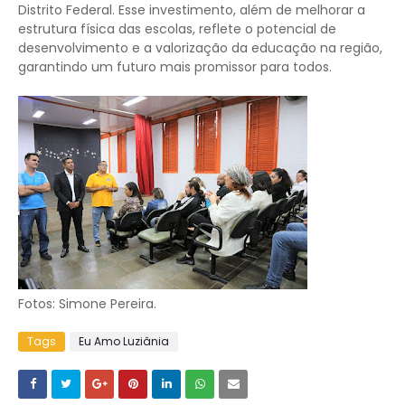
Distrito Federal. Esse investimento, além de melhorar a
estrutura física das escolas, reflete o potencial de
desenvolvimento e a valorização da educação na região,
garantindo um futuro mais promissor para todos.
Fotos: Simone Pereira.
Tags
Eu Amo Luziânia