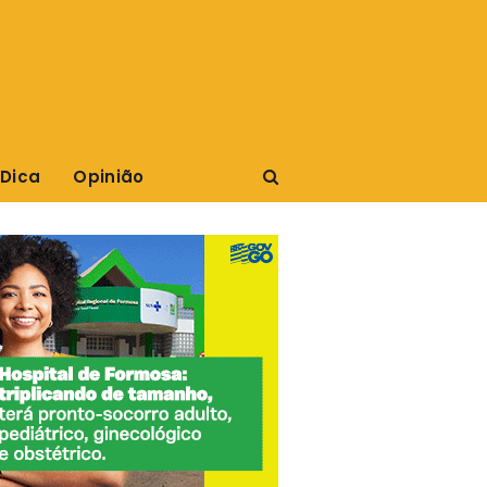
 Dica
Opinião