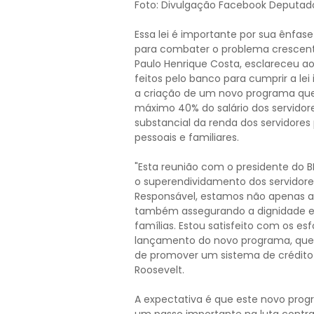
Foto: Divulgação Facebook Deputado
Essa lei é importante por sua ênfase
para combater o problema crescent
Paulo Henrique Costa, esclareceu a
feitos pelo banco para cumprir a lei
a criação de um novo programa que
máximo 40% do salário dos servidor
substancial da renda dos servidore
pessoais e familiares.
"Esta reunião com o presidente do 
o superendividamento dos servidores
Responsável, estamos não apenas 
também assegurando a dignidade e 
famílias. Estou satisfeito com os es
lançamento do novo programa, que
de promover um sistema de crédito
Roosevelt.
A expectativa é que este novo pro