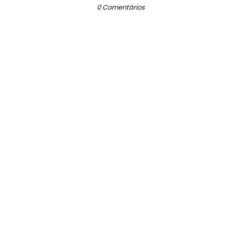
0 Comentários