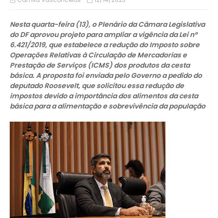
Nesta quarta-feira (13), o Plenário da Câmara Legislativa
do DF aprovou projeto para ampliar a vigência da Lei nº
6.421/2019, que estabelece a redução do Imposto sobre
Operações Relativas à Circulação de Mercadorias e
Prestação de Serviços (ICMS) dos produtos da cesta
básica. A proposta foi enviada pelo Governo a pedido do
deputado Roosevelt, que solicitou essa redução de
impostos devido a importância dos alimentos da cesta
básica para a alimentação e sobrevivência da população