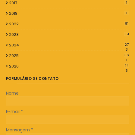
2017
1
2018
1
2022
81
2023
151
2024
27
3
2025
36
1
2026
14
5
FORMULÁRIO DE CONTATO
Nome
E-mail
*
Mensagem
*