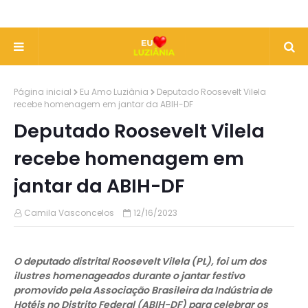
Página inicial
Eu Amo Luziânia
Deputado Roosevelt Vilela
recebe homenagem em jantar da ABIH-DF
Deputado Roosevelt Vilela
recebe homenagem em
jantar da ABIH-DF
Camila Vasconcelos
12/16/2023
O deputado distrital Roosevelt Vilela (PL), foi um dos
ilustres homenageados durante o jantar festivo
promovido pela Associação Brasileira da Indústria de
Hotéis no Distrito Federal (ABIH-DF) para celebrar os