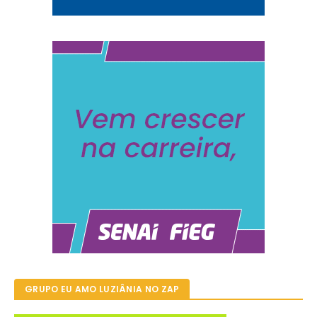
GRUPO EU AMO LUZIÂNIA NO ZAP