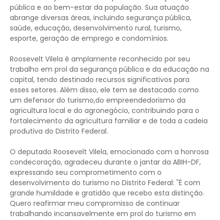
pública e ao bem-estar da população. Sua atuação
abrange diversas áreas, incluindo segurança pública,
saúde, educação, desenvolvimento rural, turismo,
esporte, geração de emprego e condomínios.
Roosevelt Vilela é amplamente reconhecido por seu
trabalho em prol da segurança pública e da educação na
capital, tendo destinado recursos significativos para
esses setores. Além disso, ele tem se destacado como
um defensor do turismo,do empreendedorismo da
agricultura local e do agronegócio, contribuindo para o
fortalecimento da agricultura familiar e de toda a cadeia
produtiva do Distrito Federal.
O deputado Roosevelt Vilela, emocionado com a honrosa
condecoração, agradeceu durante o jantar da ABIH-DF,
expressando seu comprometimento com o
desenvolvimento do turismo no Distrito Federal: "É com
grande humildade e gratidão que recebo esta distinção.
Quero reafirmar meu compromisso de continuar
trabalhando incansavelmente em prol do turismo em