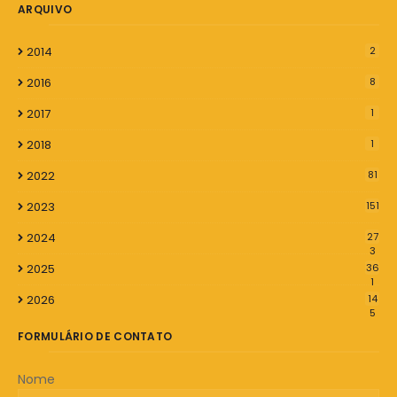
ARQUIVO
2014
2
2016
8
2017
1
2018
1
2022
81
2023
151
2024
27
3
2025
36
1
2026
14
5
FORMULÁRIO DE CONTATO
Nome