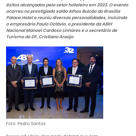
êxitos alcançados pelo setor hoteleiro em 2023. O evento
ocorreu no prestigiado salão Athos Bulcão do Brasília
Palace Hotel e reuniu diversas personalidades, incluindo
o empresário Paulo Octávio, o presidente da ABIH
Nacional Manoel Cardoso Linhares e o secretário de
Turismo do DF, Cristiano Araújo
Foto: Pedro Santos