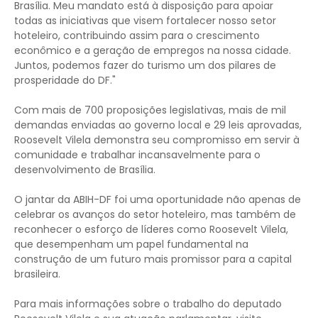
Brasília. Meu mandato está à disposição para apoiar
todas as iniciativas que visem fortalecer nosso setor
hoteleiro, contribuindo assim para o crescimento
econômico e a geração de empregos na nossa cidade.
Juntos, podemos fazer do turismo um dos pilares de
prosperidade do DF."
Com mais de 700 proposições legislativas, mais de mil
demandas enviadas ao governo local e 29 leis aprovadas,
Roosevelt Vilela demonstra seu compromisso em servir à
comunidade e trabalhar incansavelmente para o
desenvolvimento de Brasília.
O jantar da ABIH-DF foi uma oportunidade não apenas de
celebrar os avanços do setor hoteleiro, mas também de
reconhecer o esforço de líderes como Roosevelt Vilela,
que desempenham um papel fundamental na
construção de um futuro mais promissor para a capital
brasileira.
Para mais informações sobre o trabalho do deputado