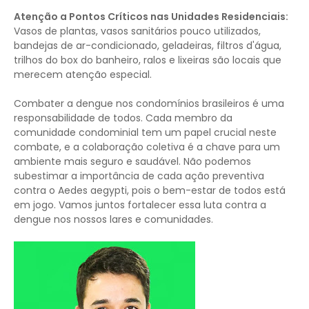
Atenção a Pontos Críticos nas Unidades Residenciais:
Vasos de plantas, vasos sanitários pouco utilizados,
bandejas de ar-condicionado, geladeiras, filtros d'água,
trilhos do box do banheiro, ralos e lixeiras são locais que
merecem atenção especial.
Combater a dengue nos condomínios brasileiros é uma
responsabilidade de todos. Cada membro da
comunidade condominial tem um papel crucial neste
combate, e a colaboração coletiva é a chave para um
ambiente mais seguro e saudável. Não podemos
subestimar a importância de cada ação preventiva
contra o Aedes aegypti, pois o bem-estar de todos está
em jogo. Vamos juntos fortalecer essa luta contra a
dengue nos nossos lares e comunidades.