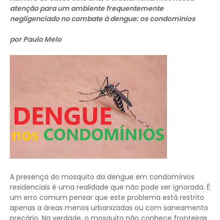
atenção para um ambiente frequentemente
negligenciado no combate à dengue: os condomínios
por Paulo Melo
A presença do mosquito da dengue em condomínios
residenciais é uma realidade que não pode ser ignorada. É
um erro comum pensar que este problema está restrito
apenas a áreas menos urbanizadas ou com saneamento
precário. Na verdade, o mosquito não conhece fronteiras