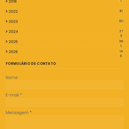
2018
1
2022
81
2023
151
2024
27
3
2025
36
1
2026
14
5
FORMULÁRIO DE CONTATO
Nome
E-mail
*
Mensagem
*