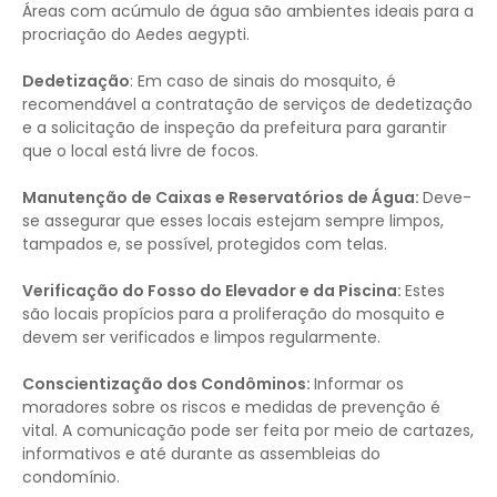
Áreas com acúmulo de água são ambientes ideais para a
procriação do Aedes aegypti.
Dedetização
: Em caso de sinais do mosquito, é
recomendável a contratação de serviços de dedetização
e a solicitação de inspeção da prefeitura para garantir
que o local está livre de focos.
Manutenção de Caixas e Reservatórios de Água:
Deve-
se assegurar que esses locais estejam sempre limpos,
tampados e, se possível, protegidos com telas.
Verificação do Fosso do Elevador e da Piscina:
Estes
são locais propícios para a proliferação do mosquito e
devem ser verificados e limpos regularmente.
Conscientização dos Condôminos:
Informar os
moradores sobre os riscos e medidas de prevenção é
vital. A comunicação pode ser feita por meio de cartazes,
informativos e até durante as assembleias do
condomínio.