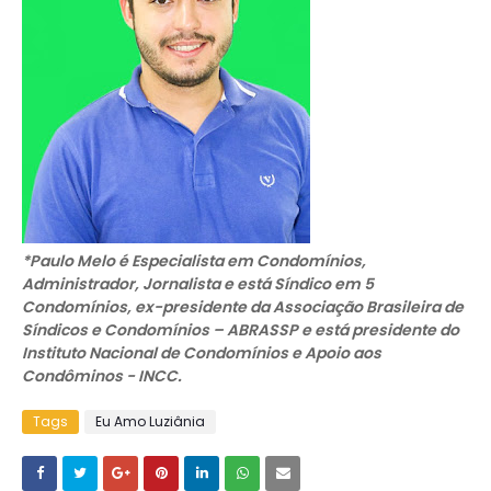
*Paulo Melo é Especialista em Condomínios,
Administrador, Jornalista e está Síndico em 5
Condomínios, ex-presidente da Associação Brasileira de
Síndicos e Condomínios – ABRASSP e está presidente do
Instituto Nacional de Condomínios e Apoio aos
Condôminos - INCC.
Tags
Eu Amo Luziânia