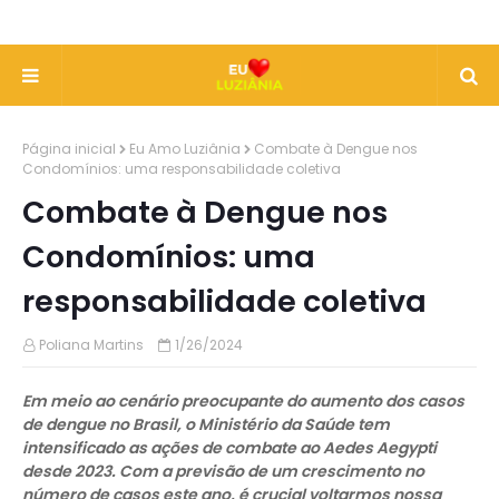
Página inicial
Eu Amo Luziânia
Combate à Dengue nos
Condomínios: uma responsabilidade coletiva
Combate à Dengue nos
Condomínios: uma
responsabilidade coletiva
Poliana Martins
1/26/2024
Em meio ao cenário preocupante do aumento dos casos
de dengue no Brasil, o Ministério da Saúde tem
intensificado as ações de combate ao Aedes Aegypti
desde 2023. Com a previsão de um crescimento no
número de casos este ano, é crucial voltarmos nossa