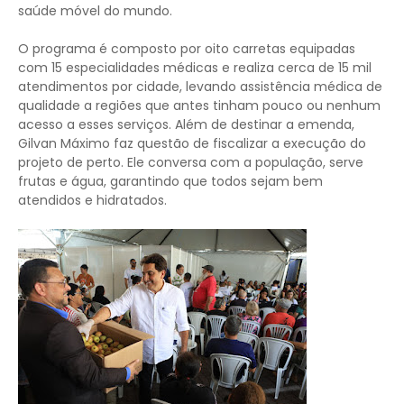
saúde móvel do mundo.
O programa é composto por oito carretas equipadas
com 15 especialidades médicas e realiza cerca de 15 mil
atendimentos por cidade, levando assistência médica de
qualidade a regiões que antes tinham pouco ou nenhum
acesso a esses serviços. Além de destinar a emenda,
Gilvan Máximo faz questão de fiscalizar a execução do
projeto de perto. Ele conversa com a população, serve
frutas e água, garantindo que todos sejam bem
atendidos e hidratados.