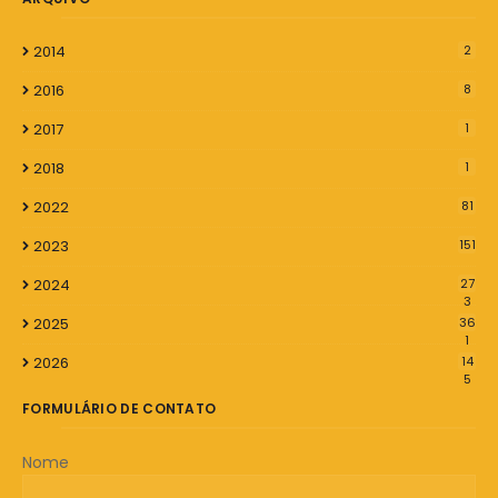
2014
2
2016
8
2017
1
2018
1
2022
81
2023
151
2024
27
3
2025
36
1
2026
14
5
FORMULÁRIO DE CONTATO
Nome