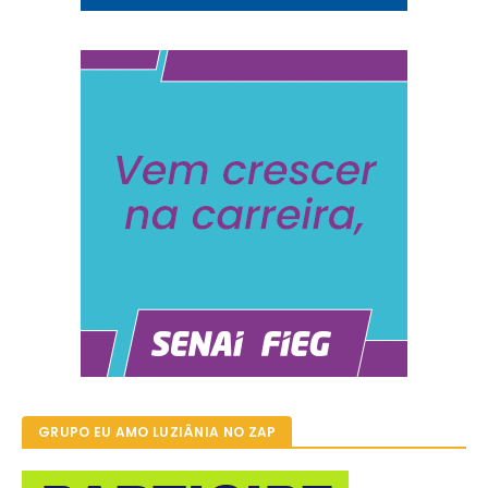
GRUPO EU AMO LUZIÂNIA NO ZAP