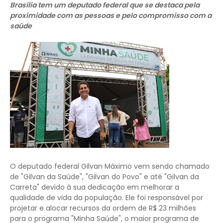
Brasília tem um deputado federal que se destaca pela
proximidade com as pessoas e pelo compromisso com a
saúde
O deputado federal Gilvan Máximo vem sendo chamado
de "Gilvan da Saúde", "Gilvan do Povo" e até "Gilvan da
Carreta" devido à sua dedicação em melhorar a
qualidade de vida da população. Ele foi responsável por
projetar e alocar recursos da ordem de R$ 23 milhões
para o programa "Minha Saúde", o maior programa de