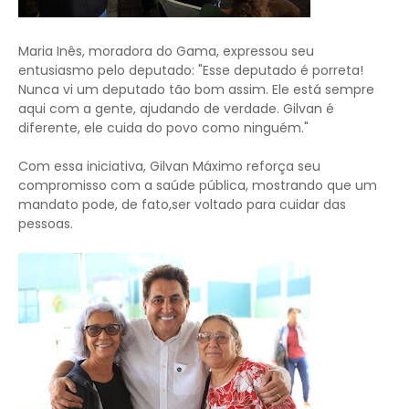
Maria Inês, moradora do Gama, expressou seu
entusiasmo pelo deputado: "Esse deputado é porreta!
Nunca vi um deputado tão bom assim. Ele está sempre
aqui com a gente, ajudando de verdade. Gilvan é
diferente, ele cuida do povo como ninguém."
Com essa iniciativa, Gilvan Máximo reforça seu
compromisso com a saúde pública, mostrando que um
mandato pode, de fato,ser voltado para cuidar das
pessoas.