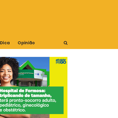
 Dica
Opinião