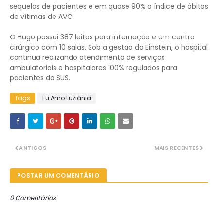
sequelas de pacientes e em quase 90% o índice de óbitos
de vítimas de AVC.
O Hugo possui 387 leitos para internação e um centro
cirúrgico com 10 salas. Sob a gestão do Einstein, o hospital
continua realizando atendimento de serviços
ambulatoriais e hospitalares 100% regulados para
pacientes do SUS.
Tags
Eu Amo Luziânia
ANTIGOS
MAIS RECENTES
POSTAR UM COMENTÁRIO
0 Comentários