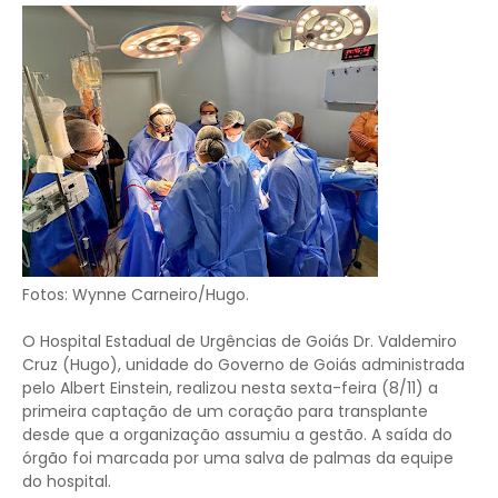
Fotos: Wynne Carneiro/Hugo.
O Hospital Estadual de Urgências de Goiás Dr. Valdemiro
Cruz (Hugo), unidade do Governo de Goiás administrada
pelo Albert Einstein, realizou nesta sexta-feira (8/11) a
primeira captação de um coração para transplante
desde que a organização assumiu a gestão. A saída do
órgão foi marcada por uma salva de palmas da equipe
do hospital.