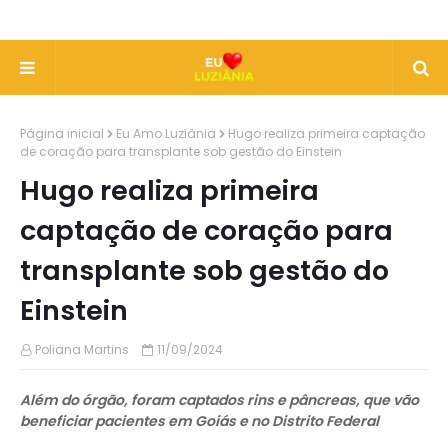
Página inicial
Eu Amo Luziânia
Hugo realiza primeira captação
de coração para transplante sob gestão do Einstein
Hugo realiza primeira
captação de coração para
transplante sob gestão do
Einstein
Poliana Martins
11/09/2024
Além do órgão, foram captados rins e pâncreas, que vão
beneficiar pacientes em Goiás e no Distrito Federal