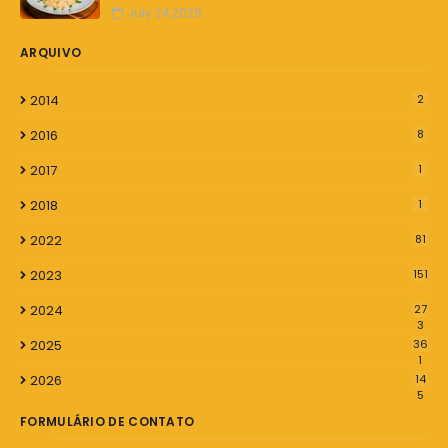
July 24,2026
ARQUIVO
2014
2
2016
8
2017
1
2018
1
2022
81
2023
151
2024
27
3
2025
36
1
2026
14
5
FORMULÁRIO DE CONTATO