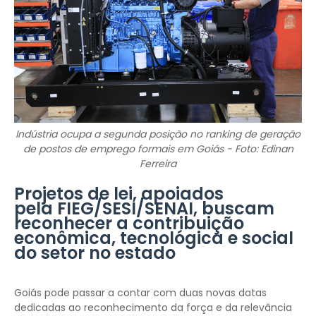
Indústria ocupa a segunda posição no ranking de geração
de postos de emprego formais em Goiás - Foto: Edinan
Ferreira
Projetos de lei, apoiados
pela FIEG/SESI/SENAI, buscam
reconhecer a contribuição
econômica, tecnológica e social
do setor no estado
Goiás pode passar a contar com duas novas datas
dedicadas ao reconhecimento da força e da relevância