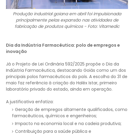
Produção industrial goiana em abril foi impulsionada
principalmente pelas expansão nas atividades de
fabricação de produtos químicos - Foto: Vitamedic
Dia da Indústria Farmacêutica: polo de empregos e
inovação
Já o Projeto de Lei Ordinária 592/2025 propõe o Dia da
Indústria Farmacêutica, destacando Goiás como um dos
principais polos farmacêuticos do país. A escolha do 31 de
maio faz referência à criação do Haléx Istar, primeiro
laboratório privado do estado, ainda em operação.
A justificativa enfatiza:
Geração de empregos altamente qualificados, como
farmacêuticos, químicos e engenheiros;
Impacto na economia local e na cadeia produtiva;
Contribuição para a saúde pública e