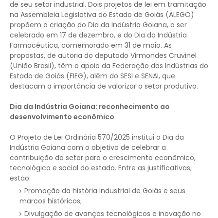
de seu setor industrial. Dois projetos de lei em tramitação
na Assembleia Legislativa do Estado de Goiás (ALEGO)
propõem a criação do Dia da Indústria Goiana, a ser
celebrado em 17 de dezembro, e do Dia da Indústria
Farmacêutica, comemorado em 31 de maio. As
propostas, de autoria do deputado Virmondes Cruvinel
(União Brasil), têm o apoio da Federação das Indústrias do
Estado de Goiás (FIEG), além do SESI e SENAI, que
destacam a importância de valorizar o setor produtivo.
Dia da Indústria Goiana: reconhecimento ao
desenvolvimento econômico
O Projeto de Lei Ordinária 570/2025 institui o Dia da
Indústria Goiana com o objetivo de celebrar a
contribuição do setor para o crescimento econômico,
tecnológico e social do estado. Entre as justificativas,
estão:
Promoção da história industrial de Goiás e seus
marcos históricos;
Divulgação de avanços tecnológicos e inovação no