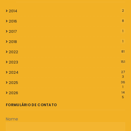
2014
2
2016
8
2017
1
2018
1
2022
81
2023
151
2024
27
3
2025
36
1
2026
14
5
FORMULÁRIO DE CONTATO
Nome