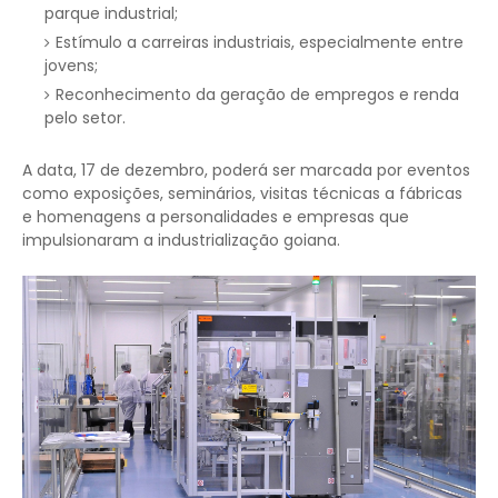
parque industrial;
Estímulo a carreiras industriais, especialmente entre
jovens;
Reconhecimento da geração de empregos e renda
pelo setor.
A data, 17 de dezembro, poderá ser marcada por eventos
como exposições, seminários, visitas técnicas a fábricas
e homenagens a personalidades e empresas que
impulsionaram a industrialização goiana.