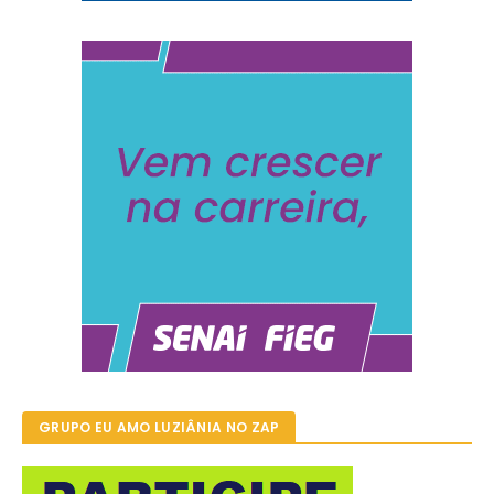
GRUPO EU AMO LUZIÂNIA NO ZAP