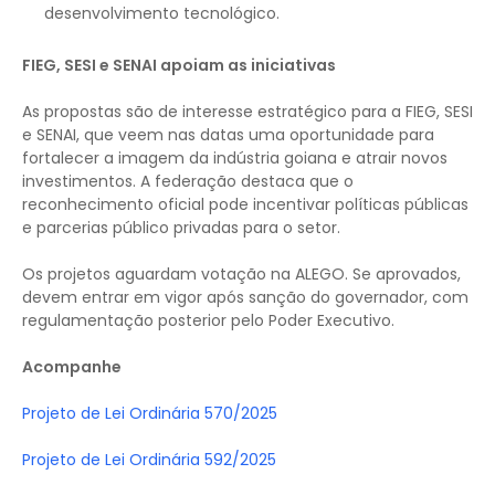
desenvolvimento tecnológico.
FIEG, SESI e SENAI apoiam as iniciativas
As propostas são de interesse estratégico para a FIEG, SESI
e SENAI, que veem nas datas uma oportunidade para
fortalecer a imagem da indústria goiana e atrair novos
investimentos. A federação destaca que o
reconhecimento oficial pode incentivar políticas públicas
e parcerias público privadas para o setor.
Os projetos aguardam votação na ALEGO. Se aprovados,
devem entrar em vigor após sanção do governador, com
regulamentação posterior pelo Poder Executivo.
Acompanhe
Projeto de Lei Ordinária 570/2025
Projeto de Lei Ordinária 592/2025