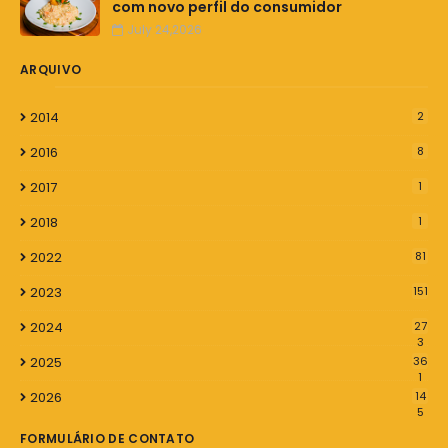
com novo perfil do consumidor
July 24,2026
ARQUIVO
2014
2
2016
8
2017
1
2018
1
2022
81
2023
151
2024
27
3
2025
36
1
2026
14
5
FORMULÁRIO DE CONTATO