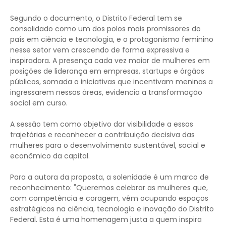
Segundo o documento, o Distrito Federal tem se
consolidado como um dos polos mais promissores do
país em ciência e tecnologia, e o protagonismo feminino
nesse setor vem crescendo de forma expressiva e
inspiradora. A presença cada vez maior de mulheres em
posições de liderança em empresas, startups e órgãos
públicos, somada a iniciativas que incentivam meninas a
ingressarem nessas áreas, evidencia a transformação
social em curso.
A sessão tem como objetivo dar visibilidade a essas
trajetórias e reconhecer a contribuição decisiva das
mulheres para o desenvolvimento sustentável, social e
econômico da capital.
Para a autora da proposta, a solenidade é um marco de
reconhecimento: "Queremos celebrar as mulheres que,
com competência e coragem, vêm ocupando espaços
estratégicos na ciência, tecnologia e inovação do Distrito
Federal. Esta é uma homenagem justa a quem inspira