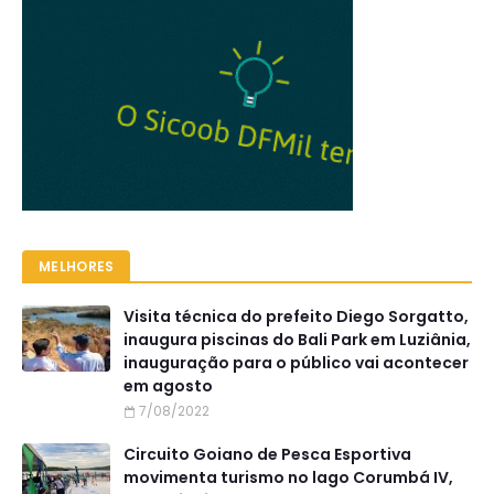
MELHORES
Visita técnica do prefeito Diego Sorgatto,
inaugura piscinas do Bali Park em Luziânia,
inauguração para o público vai acontecer
em agosto
7/08/2022
Circuito Goiano de Pesca Esportiva
movimenta turismo no lago Corumbá IV,