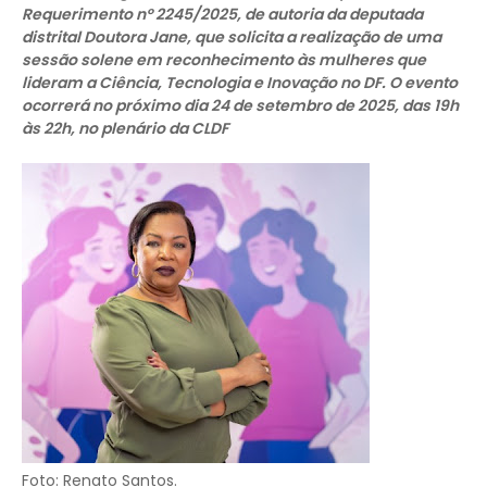
Requerimento nº 2245/2025, de autoria da deputada
distrital Doutora Jane, que solicita a realização de uma
sessão solene em reconhecimento às mulheres que
lideram a Ciência, Tecnologia e Inovação no DF. O evento
ocorrerá no próximo dia 24 de setembro de 2025, das 19h
às 22h, no plenário da CLDF
Foto: Renato Santos.