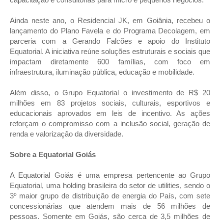
Ainda neste ano, o Residencial JK, em Goiânia, recebeu o
lançamento do Plano Favela e do Programa Decolagem, em
parceria com a Gerando Falcões e apoio do Instituto
Equatorial. A iniciativa reúne soluções estruturais e sociais que
impactam diretamente 600 famílias, com foco em
infraestrutura, iluminação pública, educação e mobilidade.
Além disso, o Grupo Equatorial o investimento de R$ 20
milhões em 83 projetos sociais, culturais, esportivos e
educacionais aprovados em leis de incentivo
. As ações
reforçam o compromisso com a inclusão social, geração de
renda e valorização da diversidade.
Sobre a Equatorial Goiás
A Equatorial Goiás é uma empresa pertencente ao Grupo
Equatorial, uma holding brasileira do setor de utilities, sendo o
3º maior grupo de distribuição de energia do País, com sete
concessionárias que atendem mais de 56 milhões de
pessoas. Somente em Goiás, são cerca de 3,5 milhões de