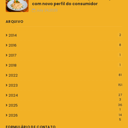
com novo perfil do consumidor
July 24,2026
ARQUIVO
2014
2
2016
8
2017
1
2018
1
2022
81
2023
151
2024
27
3
2025
36
1
2026
14
5
FORMULÁRIO DE CONTATO