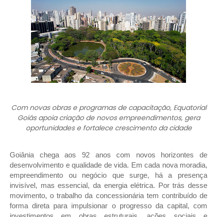
Com novas obras e programas de capacitação, Equatorial
Goiás apoia criação de novos empreendimentos, gera
oportunidades e fortalece crescimento da cidade
Goiânia chega aos 92 anos com novos horizontes de
desenvolvimento e qualidade de vida. Em cada nova moradia,
empreendimento ou negócio que surge, há a presença
invisível, mas essencial, da energia elétrica. Por trás desse
movimento, o trabalho da concessionária tem contribuído de
forma direta para impulsionar o progresso da capital, com
investimentos em obras estruturais, ações sociais e