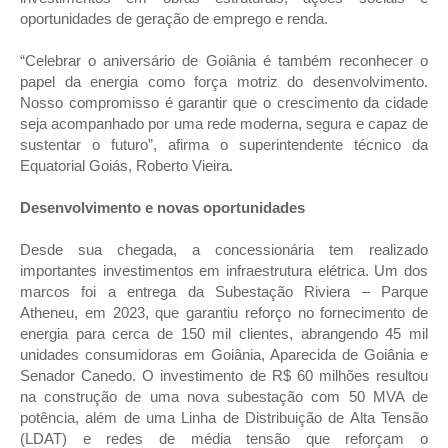
oportunidades de geração de emprego e renda.
“Celebrar o aniversário de Goiânia é também reconhecer o
papel da energia como força motriz do desenvolvimento.
Nosso compromisso é garantir que o crescimento da cidade
seja acompanhado por uma rede moderna, segura e capaz de
sustentar o futuro”, afirma o superintendente técnico da
Equatorial Goiás, Roberto Vieira.
Desenvolvimento e novas oportunidades
Desde sua chegada, a concessionária tem realizado
importantes investimentos em infraestrutura elétrica. Um dos
marcos foi a entrega da Subestação Riviera – Parque
Atheneu, em 2023, que garantiu reforço no fornecimento de
energia para cerca de 150 mil clientes, abrangendo 45 mil
unidades consumidoras em Goiânia, Aparecida de Goiânia e
Senador Canedo. O investimento de R$ 60 milhões resultou
na construção de uma nova subestação com 50 MVA de
potência, além de uma Linha de Distribuição de Alta Tensão
(LDAT) e redes de média tensão que reforçam o