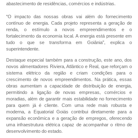
abastecimento de residências, comércios e indústrias.
“O impacto das nossas obras vai além do fornecimento
contínuo de energia. Cada projeto representa a geração de
renda, o estímulo a novos empreendimentos e o
fortalecimento da economia local. A energia está presente em
tudo o que se transforma em Goiânia”, explica o
superintendente.
Destaque especial também para a construção, este ano, dos
novos alimentadores Riviera, Atlântico e Real, que reforçam o
sistema elétrico da região e criam condições para o
crescimento de novos empreendimentos. Na prática, essas
obras aumentam a capacidade de distribuição de energia,
permitindo a ligação de novas empresas, comércios e
moradias, além de garantir mais estabilidade no fornecimento
para quem já é cliente. Com uma rede mais robusta e
moderna, a Equatorial Goiás contribui diretamente para a
expansão econômica e a geração de empregos, oferecendo
uma infraestrutura elétrica capaz de acompanhar o ritmo de
desenvolvimento do estado.