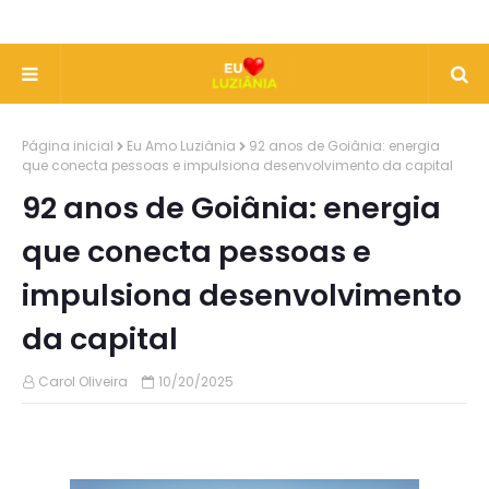
Página inicial
Eu Amo Luziânia
92 anos de Goiânia: energia
que conecta pessoas e impulsiona desenvolvimento da capital
92 anos de Goiânia: energia
que conecta pessoas e
impulsiona desenvolvimento
da capital
Carol Oliveira
10/20/2025