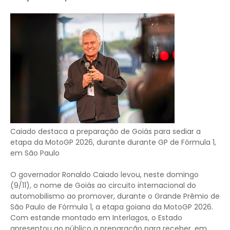
Caiado destaca a preparação de Goiás para sediar a
etapa da MotoGP 2026, durante durante GP de Fórmula 1,
em São Paulo
O governador Ronaldo Caiado levou, neste domingo
(9/11), o nome de Goiás ao circuito internacional do
automobilismo ao promover, durante o Grande Prêmio de
São Paulo de Fórmula 1, a etapa goiana da MotoGP 2026.
Com estande montado em Interlagos, o Estado
apresentou ao público a preparação para receber, em