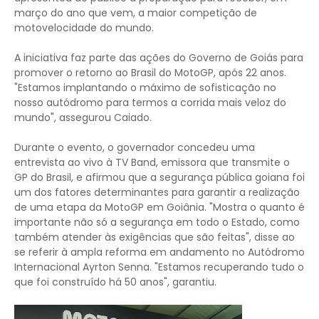
março do ano que vem, a maior competição de
motovelocidade do mundo.
A iniciativa faz parte das ações do Governo de Goiás para
promover o retorno ao Brasil do MotoGP, após 22 anos.
"Estamos implantando o máximo de sofisticação no
nosso autódromo para termos a corrida mais veloz do
mundo", assegurou Caiado.
Durante o evento, o governador concedeu uma
entrevista ao vivo à TV Band, emissora que transmite o
GP do Brasil, e afirmou que a segurança pública goiana foi
um dos fatores determinantes para garantir a realização
de uma etapa da MotoGP em Goiânia. "Mostra o quanto é
importante não só a segurança em todo o Estado, como
também atender às exigências que são feitas", disse ao
se referir à ampla reforma em andamento no Autódromo
Internacional Ayrton Senna. "Estamos recuperando tudo o
que foi construído há 50 anos", garantiu.