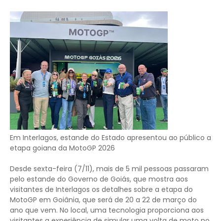
Em Interlagos, estande do Estado apresentou ao público a
etapa goiana da MotoGP 2026
Desde sexta-feira (7/11), mais de 5 mil pessoas passaram
pelo estande do Governo de Goiás, que mostra aos
visitantes de Interlagos os detalhes sobre a etapa do
MotoGP em Goiânia, que será de 20 a 22 de março do
ano que vem. No local, uma tecnologia proporciona aos
visitantes a experiência de simular uma volta de moto no