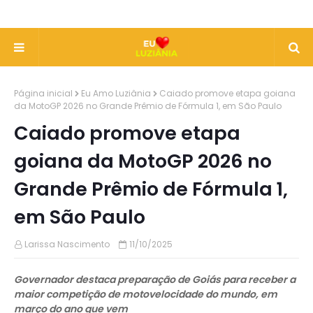
Página inicial
Eu Amo Luziânia
Caiado promove etapa goiana
da MotoGP 2026 no Grande Prêmio de Fórmula 1, em São Paulo
Caiado promove etapa
goiana da MotoGP 2026 no
Grande Prêmio de Fórmula 1,
em São Paulo
Larissa Nascimento
11/10/2025
Governador destaca preparação de Goiás para receber a
maior competição de motovelocidade do mundo, em
março do ano que vem