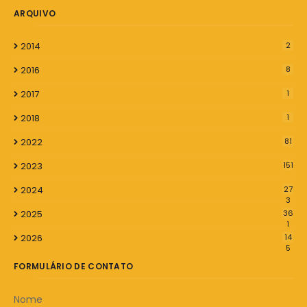
ARQUIVO
2014
2
2016
8
2017
1
2018
1
2022
81
2023
151
2024
27
3
2025
36
1
2026
14
5
FORMULÁRIO DE CONTATO
Nome