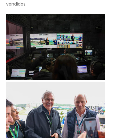
vendidos.