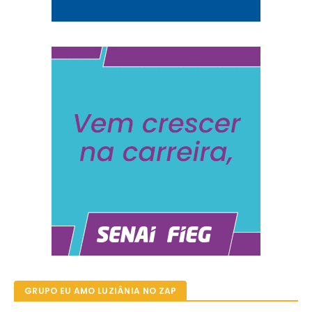
GRUPO EU AMO LUZIÂNIA NO ZAP