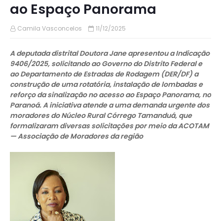
ao Espaço Panorama
Camila Vasconcelos
11/12/2025
A deputada distrital Doutora Jane apresentou a Indicação
9406/2025, solicitando ao Governo do Distrito Federal e
ao Departamento de Estradas de Rodagem (DER/DF) a
construção de uma rotatória, instalação de lombadas e
reforço da sinalização no acesso ao Espaço Panorama, no
Paranoá. A iniciativa atende a uma demanda urgente dos
moradores do Núcleo Rural Córrego Tamanduá, que
formalizaram diversas solicitações por meio da ACOTAM
— Associação de Moradores da região