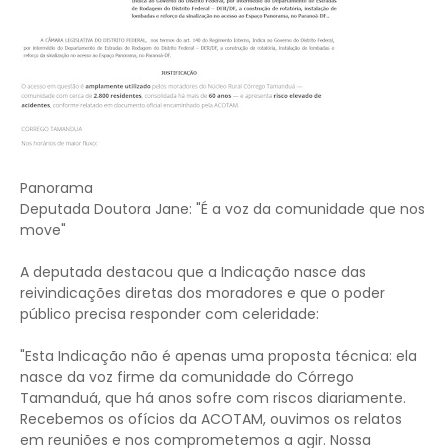
Panorama
Deputada Doutora Jane: "É a voz da comunidade que nos
move"
A deputada destacou que a Indicação nasce das
reivindicações diretas dos moradores e que o poder
público precisa responder com celeridade:
"Esta Indicação não é apenas uma proposta técnica: ela
nasce da voz firme da comunidade do Córrego
Tamanduá, que há anos sofre com riscos diariamente.
Recebemos os ofícios da ACOTAM, ouvimos os relatos
em reuniões e nos comprometemos a agir. Nossa