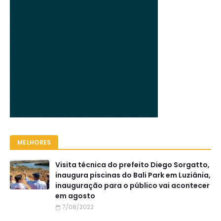
MELHORES
Visita técnica do prefeito Diego Sorgatto,
inaugura piscinas do Bali Park em Luziânia,
inauguração para o público vai acontecer
em agosto
7/08/2022