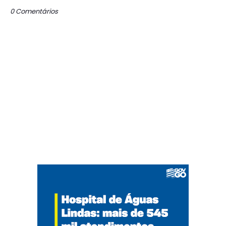
0 Comentários