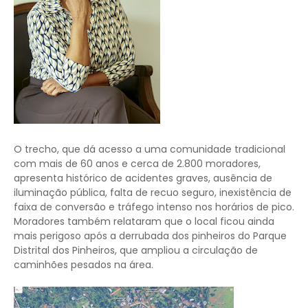
O trecho, que dá acesso a uma comunidade tradicional
com mais de 60 anos e cerca de 2.800 moradores,
apresenta histórico de acidentes graves, ausência de
iluminação pública, falta de recuo seguro, inexistência de
faixa de conversão e tráfego intenso nos horários de pico.
Moradores também relataram que o local ficou ainda
mais perigoso após a derrubada dos pinheiros do Parque
Distrital dos Pinheiros, que ampliou a circulação de
caminhões pesados na área.