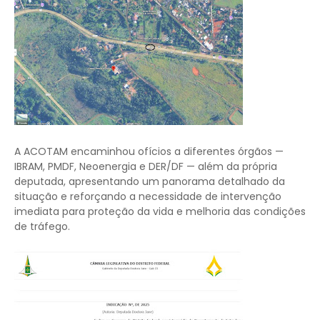
A ACOTAM encaminhou ofícios a diferentes órgãos —
IBRAM, PMDF, Neoenergia e DER/DF — além da própria
deputada, apresentando um panorama detalhado da
situação e reforçando a necessidade de intervenção
imediata para proteção da vida e melhoria das condições
de tráfego.