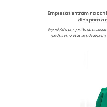
Empresas entram na cont
dias para a 
Especialista em gestão de pessoas
médias empresas se adequarem às 