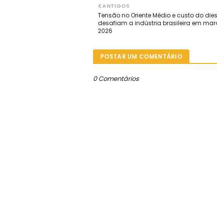
ANTIGOS
Tensão no Oriente Médio e custo do dies
desafiam a indústria brasileira em mar
2026
POSTAR UM COMENTÁRIO
0 Comentários