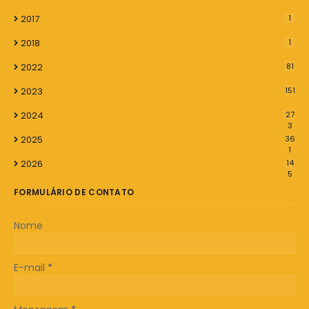
2017
1
2018
1
2022
81
2023
151
2024
27
3
2025
36
1
2026
14
5
FORMULÁRIO DE CONTATO
Nome
E-mail
*