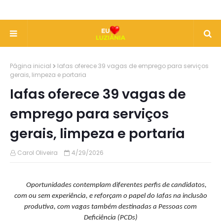
Página inicial
Iafas oferece 39 vagas de emprego para serviços
gerais, limpeza e portaria
Iafas oferece 39 vagas de
emprego para serviços
gerais, limpeza e portaria
Carol Oliveira
4/29/2026
Oportunidades contemplam diferentes perfis de candidatos,
com ou sem experiência, e reforçam o papel do Iafas na inclusão
produtiva, com vagas também destinadas a Pessoas com
Deficiência (PCDs)