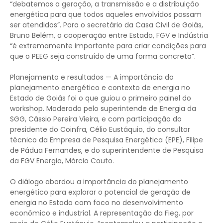
“debatemos a geração, a transmissão e a distribuição
energética para que todos aqueles envolvidos possam
ser atendidos”. Para o secretário da Casa Civil de Goiás,
Bruno Belém, a cooperação entre Estado, FGV e Indústria
“é extremamente importante para criar condições para
que o PEEG seja construído de uma forma concreta”.
Planejamento e resultados — A importância do
planejamento energético e contexto de energia no
Estado de Goiás foi o que guiou o primeiro painel do
workshop. Moderado pelo superintende de Energia da
SGG, Cássio Pereira Vieira, e com participação do
presidente do Coinfra, Célio Eustáquio, do consultor
técnico da Empresa de Pesquisa Energética (EPE), Filipe
de Pádua Fernandes, e do superintendente de Pesquisa
da FGV Energia, Márcio Couto.
O diálogo abordou a importância do planejamento
energético para explorar o potencial de geração de
energia no Estado com foco no desenvolvimento
econômico e industrial. A representação da Fieg, por