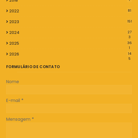
2018
2022
81
2023
151
2024
27
3
2025
36
1
2026
14
5
FORMULÁRIO DE CONTATO
Nome
E-mail
*
Mensagem
*