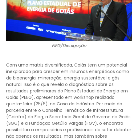
FIEG/Divulgação
Com uma matriz diversificada, Goiás tem um potencial
inexplorado para crescer em insumos energéticos como
de bioenergia, mineração, energia sustentável e gás
natural. Isso é o que revela o diagnóstico sobre os
resultados preliminares do Plano Estadual de Energia em
Goiás (PEEG), apresentado em workshop realizado
quinta-feira (25/6), na Casa da Indústria. Por meio da
parceria entre o Conselho Temático de Infraestrutura
(Coinfra) da Fieg, a Secretaria Geral de Governo de Goiás
(SGG) e a Fundação Getúlio Vargas (FGV), o encontro
possibilitou a empresários e profissionais do setor debater
não apenas os resultados, mas também sobre