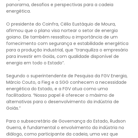
panorama, desafios e perspectivas para a cadeia
energética.
O presidente do Coinfra, Célio Eustáquio de Moura,
afirmou que o plano visa nortear o setor de energia
goiano. Ele também ressaltou a importância de um
fornecimento com segurança e estabilidade energética
para a produção industrial, que ”tranquiliza o empresário
para investir em Goiás, com qualidade disponível de
energia em todo o Estado”.
Segundo o superintendente de Pesquisa da FGV Energia,
Márcio Couto, a Fieg e a SGG conhecem a necessidade
energética do Estado, e a FGV atua como uma
facilitadora. “Nosso papel é oferecer o máximo de
alternativas para o desenvolvimento da indústria de
Goiás.”
Para o subsecretário de Governança do Estado, Rudson
Guerra, é fundamental o envolvimento da indústria no
diálogo, como participante da cadeia, uma vez que