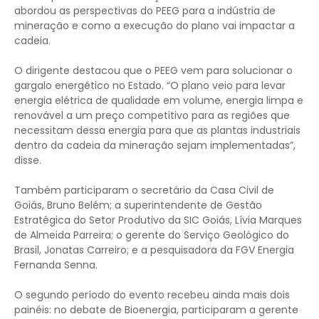
abordou as perspectivas do PEEG para a indústria de
mineração e como a execução do plano vai impactar a
cadeia.
O dirigente destacou que o PEEG vem para solucionar o
gargalo energético no Estado. “O plano veio para levar
energia elétrica de qualidade em volume, energia limpa e
renovável a um preço competitivo para as regiões que
necessitam dessa energia para que as plantas industriais
dentro da cadeia da mineração sejam implementadas”,
disse.
Também participaram o secretário da Casa Civil de
Goiás, Bruno Belém; a superintendente de Gestão
Estratégica do Setor Produtivo da SIC Goiás, Lívia Marques
de Almeida Parreira; o gerente do Serviço Geológico do
Brasil, Jonatas Carreiro; e a pesquisadora da FGV Energia
Fernanda Senna.
O segundo período do evento recebeu ainda mais dois
painéis: no debate de Bioenergia, participaram a gerente